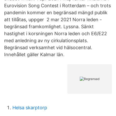
Eurovision Song Contest i Rotterdam – och trots
pandemin kommer en begränsad mängd publik
att tillåtas, uppger 2 mar 2021 Norra leden -
begränsad framkomlighet. Lyssna. Sänkt
hastighet i korsningen Norra leden och E6/E22
med anledning av ny cirkulationsplats.
Begränsad verksamhet vid hälsocentral.
Innehållet gäller Kalmar län.
Helsa skarptorp