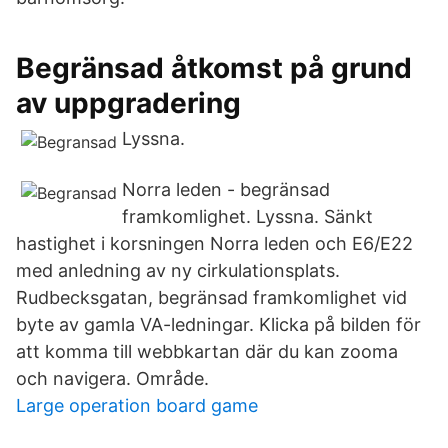
Begränsad åtkomst på grund
av uppgradering
Lyssna.
Norra leden - begränsad
framkomlighet. Lyssna. Sänkt
hastighet i korsningen Norra leden och E6/E22
med anledning av ny cirkulationsplats.
Rudbecksgatan, begränsad framkomlighet vid
byte av gamla VA-ledningar. Klicka på bilden för
att komma till webbkartan där du kan zooma
och navigera. Område.
Large operation board game