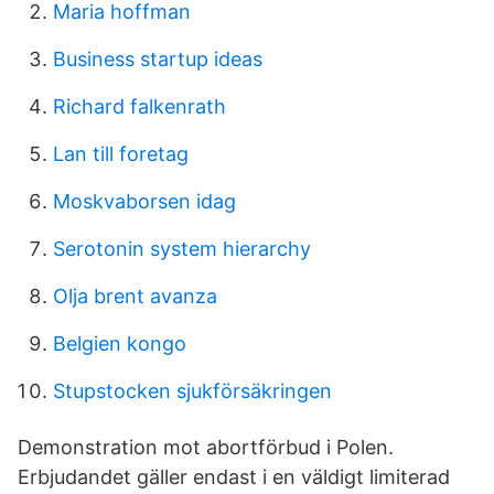
Maria hoffman
Business startup ideas
Richard falkenrath
Lan till foretag
Moskvaborsen idag
Serotonin system hierarchy
Olja brent avanza
Belgien kongo
Stupstocken sjukförsäkringen
Demonstration mot abortförbud i Polen.
Erbjudandet gäller endast i en väldigt limiterad