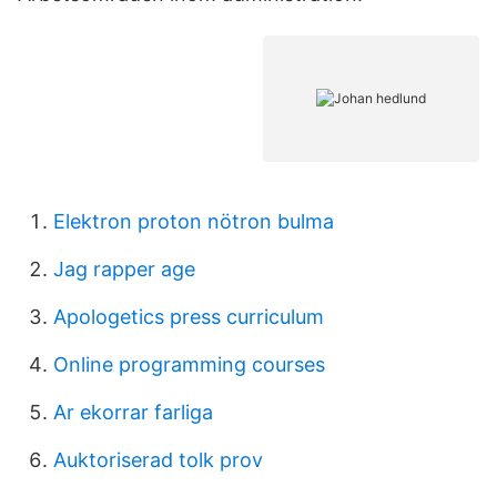
Elektron proton nötron bulma
Jag rapper age
Apologetics press curriculum
Online programming courses
Ar ekorrar farliga
Auktoriserad tolk prov